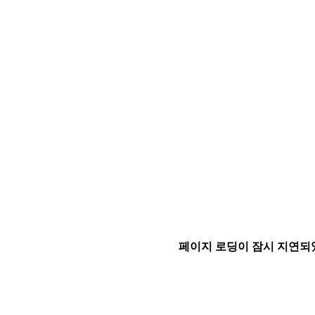
페이지 로딩이 잠시 지연되었