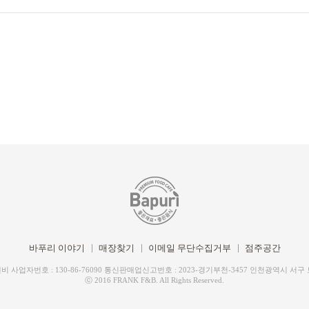
바푸리 이야기
매장찾기
이메일 무단수집거부
점주공간
 사업자번호 : 130-86-76090 통신판매업신고번호 : 2023-경기부천-3457 인천광역시 서구
ⓒ 2016 FRANK F&B. All Rights Reserved.