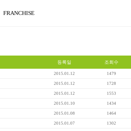
FRANCHISE
등록일
조회수
2015.01.12
1479
2015.01.12
1728
2015.01.12
1553
2015.01.10
1434
2015.01.08
1464
2015.01.07
1302