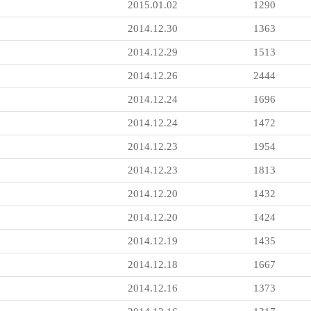
2015.01.02
1290
2014.12.30
1363
2014.12.29
1513
2014.12.26
2444
2014.12.24
1696
2014.12.24
1472
2014.12.23
1954
2014.12.23
1813
2014.12.20
1432
2014.12.20
1424
2014.12.19
1435
2014.12.18
1667
2014.12.16
1373