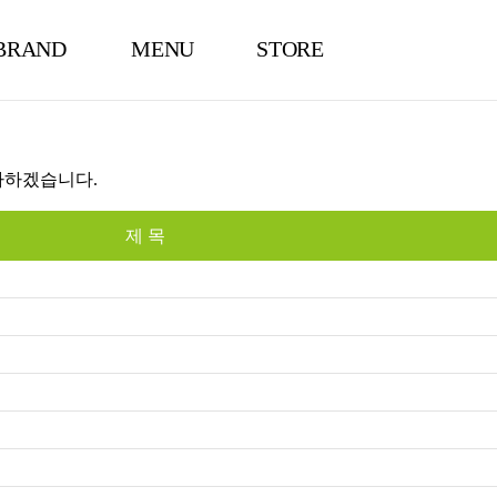
BRAND
MENU
STORE
NEWS
다하겠습니다.
제 목