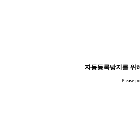
자동등록방지를 위해
Please p