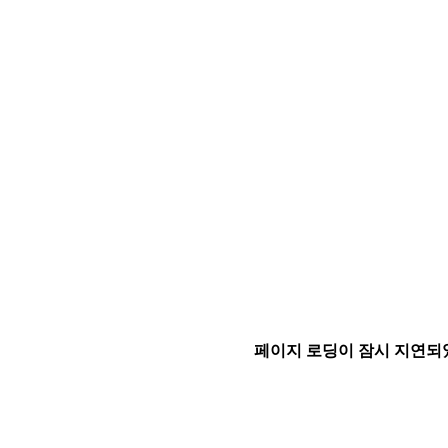
페이지 로딩이 잠시 지연되었